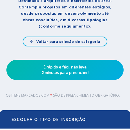
Destinada a arquitetos e escritórios da área.
Contempla projetos em diferentes estágios,
desde propostas em desenvolvimento até
obras concluídas, em diversas tipologias
(conforme regulamento).
Voltar para seleção de categoria