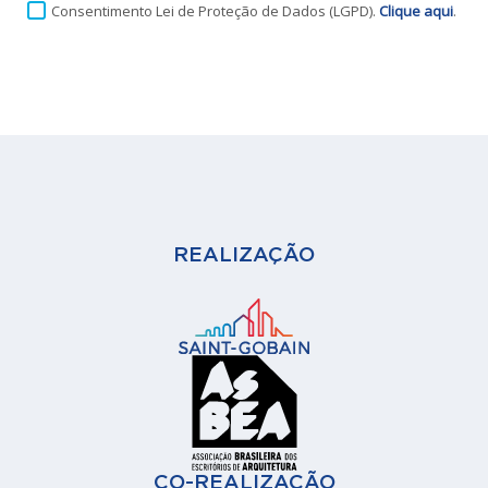
REALIZAÇÃO
CO-REALIZAÇÃO