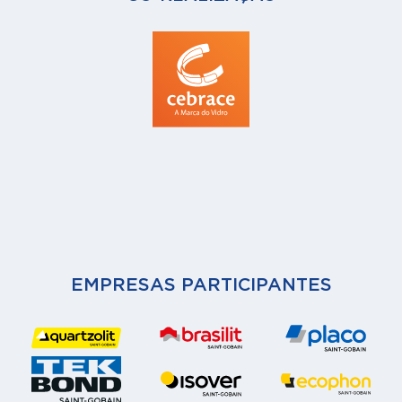
EMPRESAS PARTICIPANTES