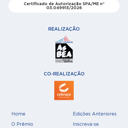
Certificado de Autorização SPA/ME n°
03.049913/2026
REALIZAÇÃO
CO-REALIZAÇÃO
Home
Edições Anteriores
O Prêmio
Inscreva-se