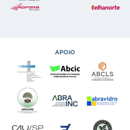
APOIO